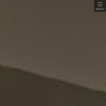
피팅 예약
(일본어)
Blog
(Japanese Only)