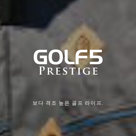
보다 격조 높은 골프 라이프.